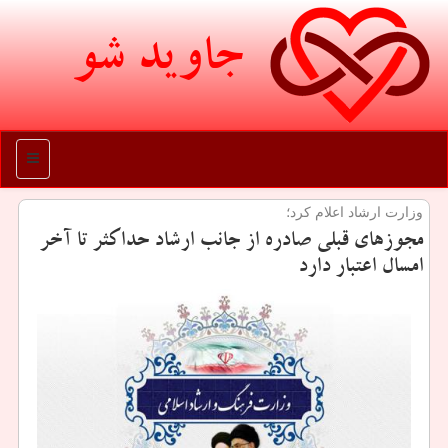
جاوید شو
منو
وزارت ارشاد اعلام كرد؛
مجوزهای قبلی صادره از جانب ارشاد حداكثر تا آخر
امسال اعتبار دارد