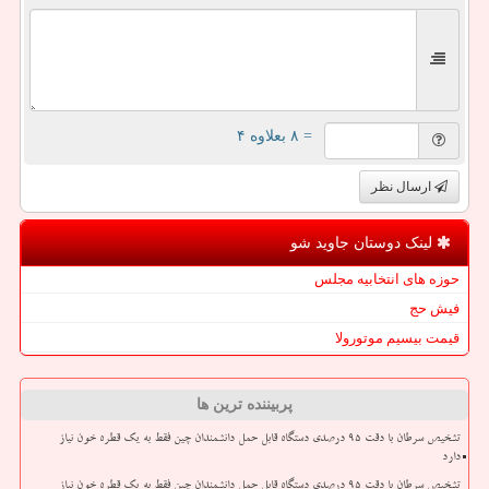
= ۸ بعلاوه ۴
ارسال نظر
لینک دوستان جاوید شو
حوزه های انتخابیه مجلس
فیش حج
قیمت بیسیم موتورولا
پربیننده ترین ها
تشخیص سرطان با دقت ۹۵ درصدی دستگاه قابل حمل دانشمندان چین فقط به یک قطره خون نیاز
دارد
تشخیص سرطان با دقت ۹۵ درصدی دستگاه قابل حمل دانشمندان چین فقط به یک قطره خون نیاز