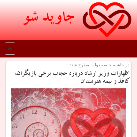
جاوید شو
منو
در حاشیه جلسه دولت مطرح شد؛
اظهارات وزیر ارشاد درباره حجاب برخی بازیگران،
كاغذ و بیمه هنرمندان