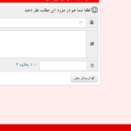
لطفا شما هم
در مورد این مطلب
نظر دهید
= ۶ بعلاوه ۴
ارسال نظر