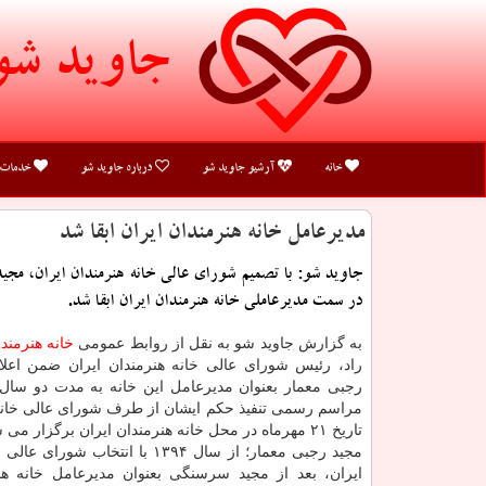
جاوید شو
خانه
آرشیو جاوید شو
درباره جاوید شو
خدمات
مدیرعامل خانه هنرمندان ایران ابقا شد
جاوید شو: با تصمیم شورای عالی خانه هنرمندان ایران، مجی
در سمت مدیرعاملی خانه هنرمندان ایران ابقا شد.
به گزارش جاوید شو به نقل از روابط عمومی
خانه هنرمند
راد، رئیس شورای عالی خانه هنرمندان ایران ضمن اعلام
رجبی معمار بعنوان مدیرعامل این خانه به مدت دو سال 
مراسم رسمی تنفیذ حكم ایشان از طرف شورای عالی خانه 
تاریخ ۲۱ مهرماه در محل خانه هنرمندان ایران برگزار می شود.
مجید رجبی معمار؛ از سال ۱۳۹۴ با انتخاب ش
ایران، بعد از مجید سرسنگی بعنوان مدیرعامل خانه هنر