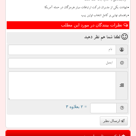
آزمایشگاهی به اندازه یک کف دست
شهادت یکی از مدیران شرکت ارتباطات سیار هرمزگان در حمله آمریکا
راهنمای نهایی و کامل انتخاب اولین پیپ
نظرات بینندگان در مورد این مطلب
لطفا شما هم
نظر دهید
= ۲ بعلاوه ۳
ارسال نظر