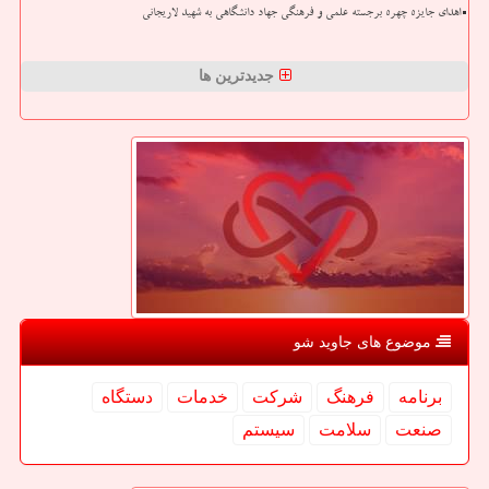
اهدای جایزه چهره برجسته علمی و فرهنگی جهاد دانشگاهی به شهید لاریجانی
جدیدترین ها
موضوع های جاوید شو
برنامه
فرهنگ
شركت
خدمات
دستگاه
صنعت
سلامت
سیستم