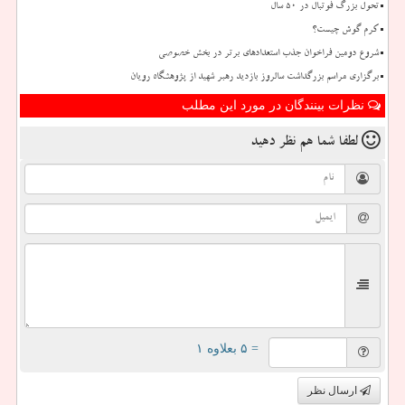
تحول بزرگ فوتبال در ۵۰ سال
کرم گوش چیست؟
شروع دومین فراخوان جذب استعدادهای برتر در بخش خصوصی
برگزاری مراسم بزرگداشت سالروز بازدید رهبر شهید از پژوهشگاه رویان
نظرات بینندگان در مورد این مطلب
لطفا شما هم
نظر دهید
= ۵ بعلاوه ۱
ارسال نظر