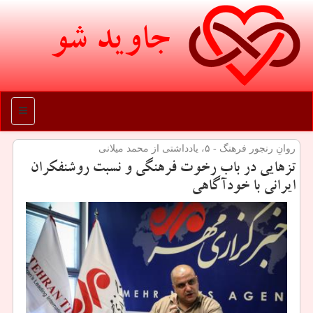
جاوید شو
منو
روانِ رنجور فرهنگ - ۵، یادداشتی از محمد میلانی
تزهایی در باب رخوت فرهنگی و نسبت روشنفكران
ایرانی با خودآگاهی