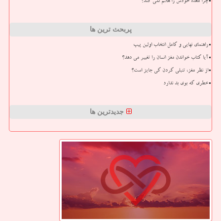
چرا معده خودش را هضم نمی کند؟
پربحث ترین ها
راهنمای نهایی و کامل انتخاب اولین پیپ
آیا کتاب خواندن مغز انسان را تغییر می دهد؟
از نظر مغز، تنبلی کردن کی جایز است؟
خطری که بوی بد ندارد
جدیدترین ها