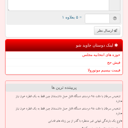
= ۵ بعلاوه ۱
ارسال نظر
لینک دوستان جاوید شو
حوزه های انتخابیه مجلس
فیش حج
قیمت بیسیم موتورولا
پربیننده ترین ها
تشخیص سرطان با دقت ۹۵ درصدی دستگاه قابل حمل دانشمندان چین فقط به یک قطره خون نیاز
دارد
تشخیص سرطان با دقت ۹۵ درصدی دستگاه قابل حمل دانشمندان چین فقط به یک قطره خون نیاز
دارد
اوج یک بارندگی شهابی غیر منتظره با گذر از بین زباله های فضایی