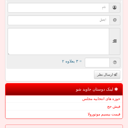
= ۳ بعلاوه ۲
ارسال نظر
لینک دوستان جاوید شو
حوزه های انتخابیه مجلس
فیش حج
قیمت بیسیم موتورولا