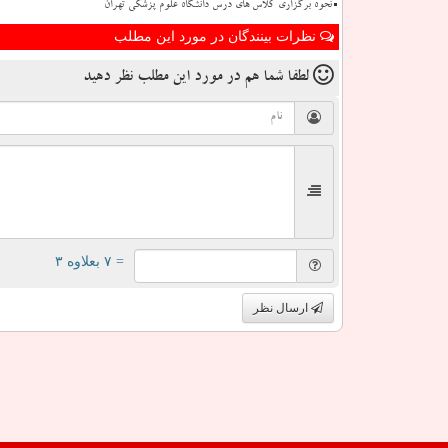
نحوه برگزاری کلاس های درس دانشگاه علوم پزشکی تهران
نظرات بینندگان در مورد این مطلب
لطفا شما هم
در مورد این مطلب
نظر دهید
= ۷ بعلاوه ۳
ارسال نظر