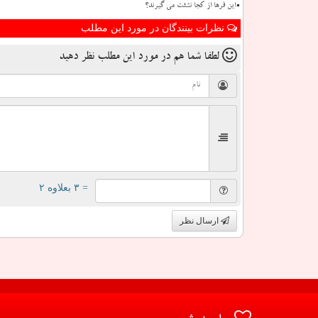
این فرها از کجا نشئت می گیرند؟
نظرات بینندگان در مورد این مطلب
لطفا شما هم
در مورد این مطلب
نظر دهید
= ۳ بعلاوه ۲
ارسال نظر