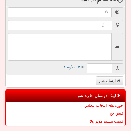
لطفا شما هم
نظر دهید
= ۷ بعلاوه ۳
ارسال نظر
لینک دوستان جاوید شو
حوزه های انتخابیه مجلس
فیش حج
قیمت بیسیم موتورولا