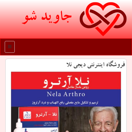
جاوید شو
منو
فروشگاه اینترنتی دیجی نلا