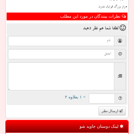
راز بزرگ فوتبال مدرن
نظرات بینندگان در مورد این مطلب
لطفا شما هم
نظر دهید
= ۱ بعلاوه ۲
ارسال نظر
لینک دوستان جاوید شو