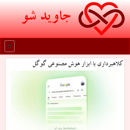
جاوید شو
منو
کلاهبرداری با ابزار هوش مصنوعی گوگل