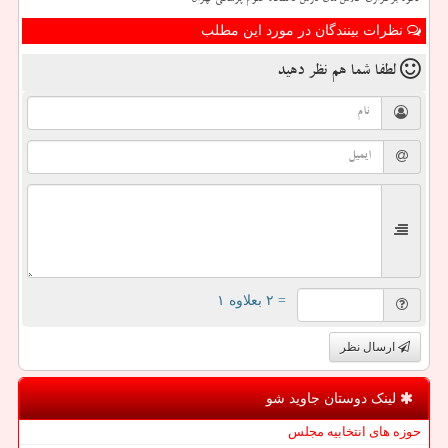
نحوه برگزاری کلاس های درس دانشگاه علوم پزشکی تهران
نظرات بینندگان در مورد این مطلب
لطفا شما هم
نظر دهید
= ۲ بعلاوه ۱
ارسال نظر
لینک دوستان جاوید شو
حوزه های انتخابیه مجلس