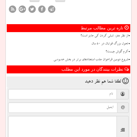
تازه ترین مطالب مرتبط
از نظر مغز، تنبلی کردن کی جایز است؟
تحول بزرگ فوتبال در ۵۰ سال
کرم گوش چیست؟
شروع دومین فراخوان جذب استعدادهای برتر در بخش خصوصی
نظرات بینندگان در مورد این مطلب
لطفا شما هم
نظر دهید