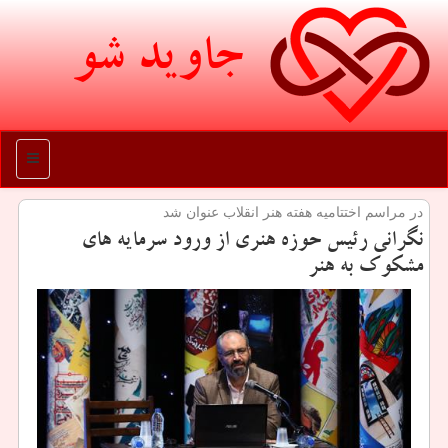
جاوید شو
منو
در مراسم اختتامیه هفته هنر انقلاب عنوان شد
نگرانی رئیس حوزه هنری از ورود سرمایه های
مشكوك به هنر