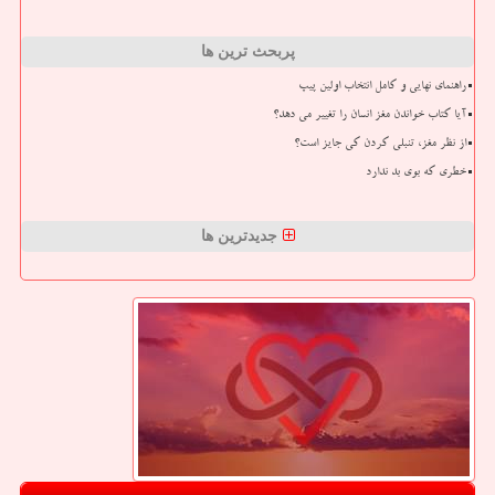
پربحث ترین ها
راهنمای نهایی و کامل انتخاب اولین پیپ
آیا کتاب خواندن مغز انسان را تغییر می دهد؟
از نظر مغز، تنبلی کردن کی جایز است؟
خطری که بوی بد ندارد
جدیدترین ها