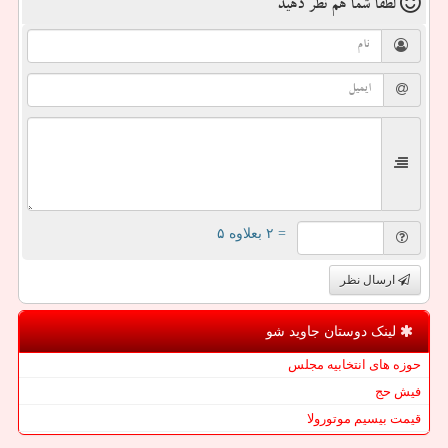
لطفا شما هم
نظر دهید
= ۲ بعلاوه ۵
ارسال نظر
لینک دوستان جاوید شو
حوزه های انتخابیه مجلس
فیش حج
قیمت بیسیم موتورولا