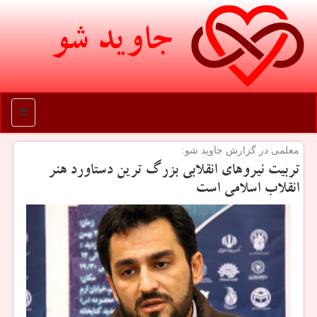
جاوید شو
منو
معلمی در گزارش جاوید شو:
تربیت نیروهای انقلابی بزرگ ترین دستاورد هنر
انقلاب اسلامی است