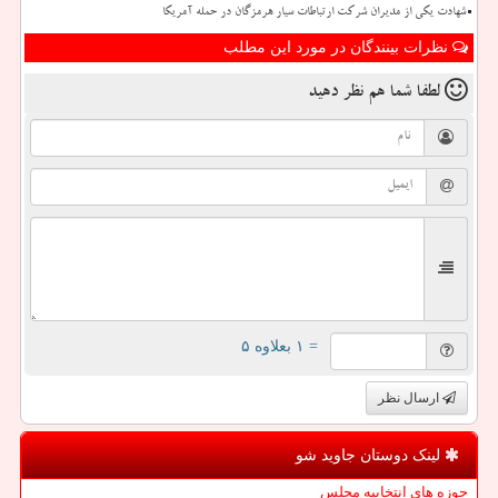
شهادت یکی از مدیران شرکت ارتباطات سیار هرمزگان در حمله آمریکا
نظرات بینندگان در مورد این مطلب
لطفا شما هم
نظر دهید
= ۱ بعلاوه ۵
ارسال نظر
لینک دوستان جاوید شو
حوزه های انتخابیه مجلس