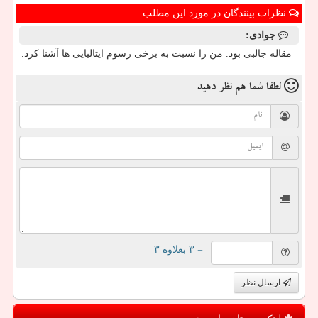
نظرات بینندگان در مورد این مطلب
جوادی:
مقاله جالبی بود. من را نسبت به برخی رسوم ایتالیایی ها آشنا کرد.
لطفا شما هم
نظر دهید
= ۳ بعلاوه ۳
ارسال نظر