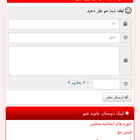
لطفا شما هم
نظر دهید
= ۴ بعلاوه ۳
ارسال نظر
لینک دوستان جاوید شو
حوزه های انتخابیه مجلس
فیش حج