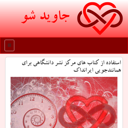
جاوید شو
منو
استفاده از کتاب های مرکز نشر دانشگاهی برای
همانندجویی ایرانداک