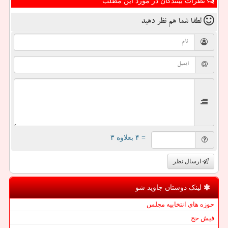
نظرات بینندگان در مورد این مطلب
لطفا شما هم
نظر دهید
= ۴ بعلاوه ۳
ارسال نظر
لینک دوستان جاوید شو
حوزه های انتخابیه مجلس
فیش حج