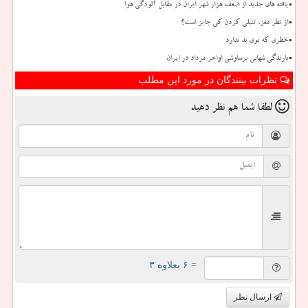
یافته های جدید از ضعف هزار شهر ایران در مقابل آلودگی هوا
از نظر مغز، تنبلی کردن کی جایز است؟
خطری که بوی بد ندارد
بارندگی شهابی برساوشی اواخر مرداد در ایران
نظرات بینندگان در مورد این مطلب
لطفا شما هم
نظر دهید
= ۶ بعلاوه ۳
ارسال نظر