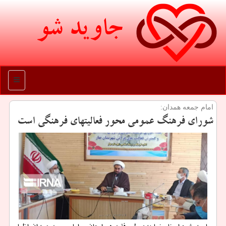
جاوید شو
منو
امام جمعه همدان:
شورای فرهنگ عمومی محور فعالیتهای فرهنگی است