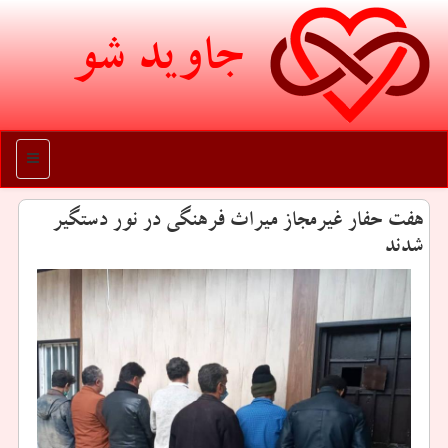
جاوید شو
منو
هفت حفار غیرمجاز میراث فرهنگی در نور دستگیر
شدند