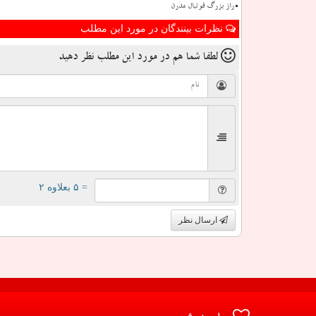
راز بزرگ فوتبال مدرن
نظرات بینندگان در مورد این مطلب
لطفا شما هم
در مورد این مطلب
نظر دهید
= ۵ بعلاوه ۲
ارسال نظر