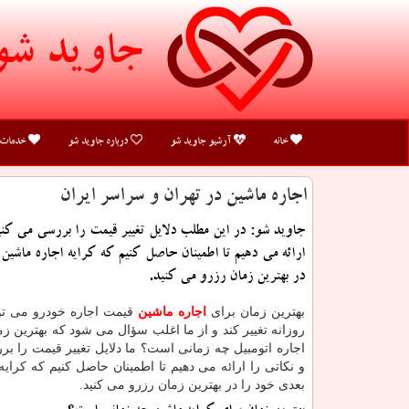
جاوید شو
خانه
آرشیو جاوید شو
درباره جاوید شو
خدمات
اجاره ماشین در تهران و سراسر ایران
جاوید شو: در این مطلب دلایل تغییر قیمت را بررسی می كنی
ارائه می دهیم تا اطمینان حاصل كنیم كه كرایه اجاره ماشین
در بهترین زمان رزرو می كنید.
بهترین زمان برای
اجاره ماشین
قیمت اجاره خودرو می تو
روزانه تغییر کند و از ما اغلب سؤال می شود که بهترین زم
اجاره اتومبیل چه زمانی است؟ ما دلایل تغییر قیمت را ب
و نکاتی را ارائه می دهیم تا اطمینان حاصل کنیم که کرایه
بعدی خود را در بهترین زمان رزرو می کنید.