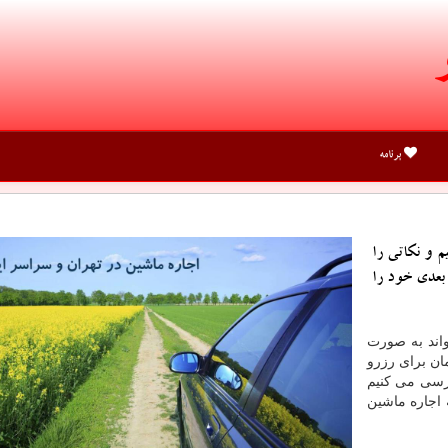
برنامه
م و نكاتی را
 بعدی خود را
اند به صورت
ان برای رزرو
ررسی می کنیم
 اجاره ماشین