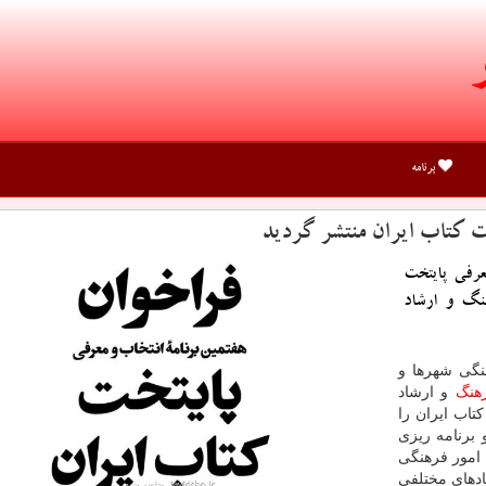
برنامه
خت كتاب ایران منتشر گردید
عرفی پایتخت
نگ و ارشاد
نگی شهرها و
هنگ
و ارشاد
تاب ایران را
 برنامه ریزی
 امور فرهنگی
ادهای مختلفی