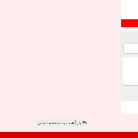
بازگشت به صفحه اصلی