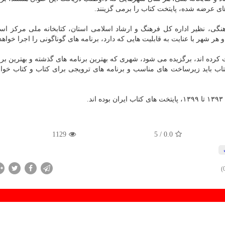
ای عرضه شده، پایتخت کتاب را برمی گزینند.
نگی، نظیر اداره کل فرهنگ و ارشاد اسلامی استان، کتابخانه ملی مرکز استا
ر شهر با عنایت به قابلیت هایی که دارد، برنامه های گوناگونی را اجرا خواهد 
رده اند، برگزیده می شود، شهری که بهترین برنامه های گذشته و بهترین برن
کتاب باید زیرساخت های مناسب و برنامه های ترویجی برای کتاب و کتاب خوان
.
1129
/ 5
0.0