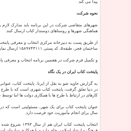
پیدا می کند.
نحوه شرکت
هماهنگی شهرها و روستاهای دوستدار کتاب ارسال کنند:
ساختمان فجر، طبقه۵، کد پستی ۱۵۸۹۷۴۳۱۱۱ ارسال نمایند.
و تکمیل فرم شرکت در هفتمین برنامه انتخاب و معرفی پای
پایتخت کتاب ایران در یک نگاه
در دنیا تعلق گرفت، پایتخت کتاب شهری است که با طرح ه
کارهای در ارتباط با طرح ها با همکاری دولت ها اما توسط 
عنوان پایتخت کتاب برای یک شهر، مسئولیتی است که در 
سال برای انجام مأموریت خود فرصت دارد.
انتخاب پایتخت کتا
فرهنگ و ارشاد اسلامی جای دارد و با همکاری سازمان اسنا