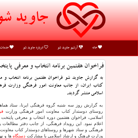
جاوید شو
خانه
آرشیو جاوید شو
درباره جاوید شو
خدمات
فراخوان هفتمین برنامه انتخاب و معرفی پایت
به گزارش جاوید شو فراخوان هفتمین برنامه انتخاب و م
کتاب ایران، از جانب معاونت امور فرهنگی وزارت فره
اسلامی منتشر گردید.
به گزارش روز سه شنبه گروه فرهنگی ایرنا، ستاد هماه
روستای دوستدار کتاب معاونت امور فرهنگی وزارت
فر
اسلامی، فراخوان هفتمین دوره انتخاب و معرفی پایتخت ک
اعلام نمود. این رویداد فرهنگی، از جانب دفتر مطالعات و
فرهنگی و ستاد شهرها و روستاهای دوستدار کتاب معاونت
وزارت فرهنگ و ارشاد اسلامی با مشارکت
دستگاه
ها و نه