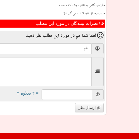
آزمایشگاهی به اندازه یک کف دست
این فرها از کجا نشئت می گیرند؟
نظرات بینندگان در مورد این مطلب
لطفا شما هم
در مورد این مطلب
نظر دهید
= ۲ بعلاوه ۲
ارسال نظر