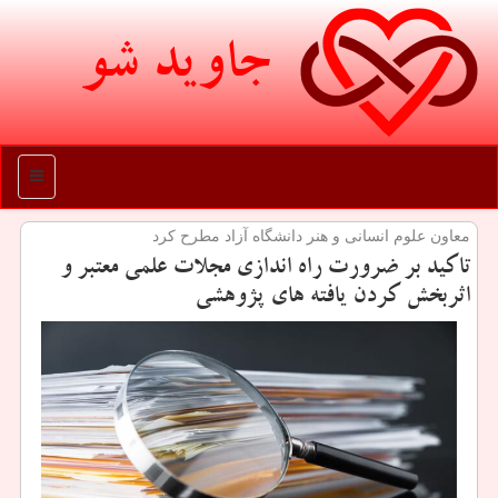
جاوید شو
منو
معاون علوم انسانی و هنر دانشگاه آزاد مطرح كرد
تاكید بر ضرورت راه اندازی مجلات علمی معتبر و
اثربخش كردن یافته های پژوهشی