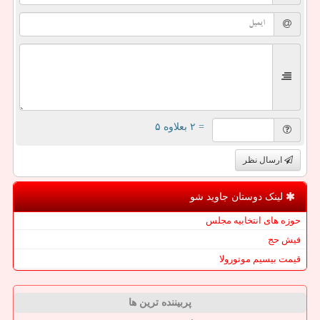
= ۲ بعلاوه ۵
ارسال نظر
لینک دوستان جاوید شو
حوزه های انتخابیه مجلس
فیش حج
قیمت بیسیم موتورولا
پربیننده ترین ها