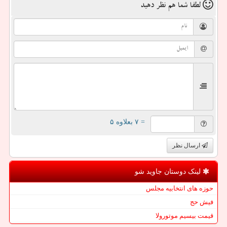
لطفا شما هم
نظر دهید
= ۷ بعلاوه ۵
ارسال نظر
لینک دوستان جاوید شو
حوزه های انتخابیه مجلس
فیش حج
قیمت بیسیم موتورولا