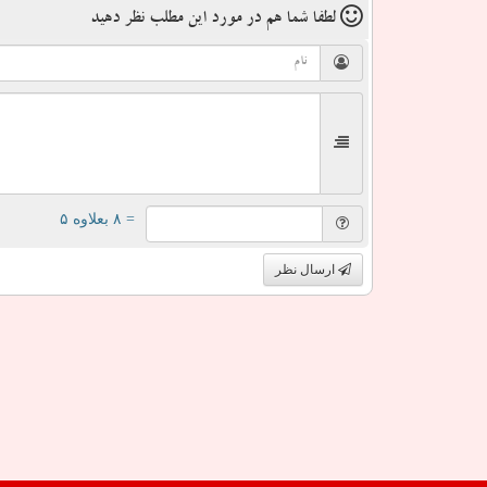
لطفا شما هم
در مورد این مطلب
نظر دهید
= ۸ بعلاوه ۵
ارسال نظر