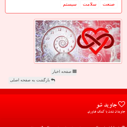
صنعت
سلامت
سیستم
صفحه اخبار
بازگشت به صفحه اصلی
جاوید شو
جاویدان شدن با کمک فناوری