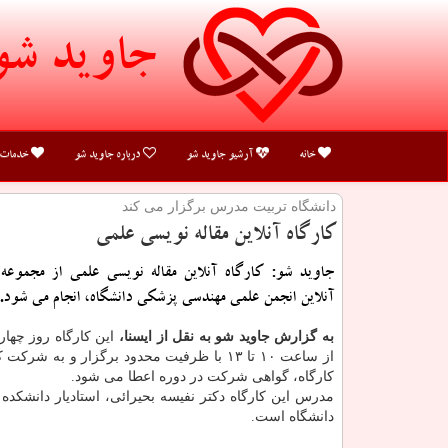
جاوید شو
خانه
آرشیو جاوید شو
درباره جاوید شو
خدمات
دانشگاه تربیت مدرس برگزار می كند
كارگاه آنلاین مقاله نویسی علمی
جاوید شو: كارگاه آنلاین مقاله نویسی علمی از مجموعه
آنلاین انجمن علمی مهندسی پزشكی دانشگاه، انجام می شود.
به گزارش جاوید شو به نقل از ایسنا،
از ساعت ۱۰ تا ۱۳ با ظرفیت محدود برگزار و به شرک
کارگاه، گواهی شرکت در دوره اعطا می شود.
مدرس این کارگاه دکتر نفیسه بحیرائی، استادیار دانشکد
دانشگاه است.