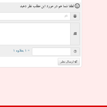
لطفا شما هم
در مورد این مطلب
نظر دهید
= ۱ بعلاوه ۱
ارسال نظر