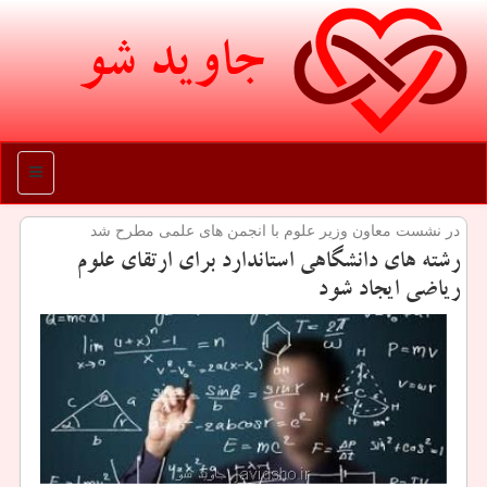
جاوید شو
منو
در نشست معاون وزیر علوم با انجمن های علمی مطرح شد
رشته های دانشگاهی استاندارد برای ارتقای علوم
ریاضی ایجاد شود