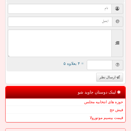
= ۴ بعلاوه ۵
ارسال نظر
لینک دوستان جاوید شو
حوزه های انتخابیه مجلس
فیش حج
قیمت بیسیم موتورولا