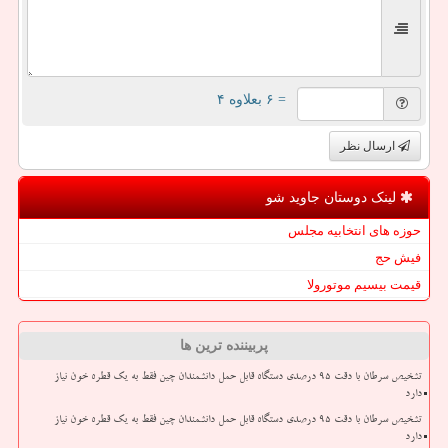
= ۶ بعلاوه ۴
ارسال نظر
لینک دوستان جاوید شو
حوزه های انتخابیه مجلس
فیش حج
قیمت بیسیم موتورولا
پربیننده ترین ها
تشخیص سرطان با دقت ۹۵ درصدی دستگاه قابل حمل دانشمندان چین فقط به یک قطره خون نیاز
دارد
تشخیص سرطان با دقت ۹۵ درصدی دستگاه قابل حمل دانشمندان چین فقط به یک قطره خون نیاز
دارد