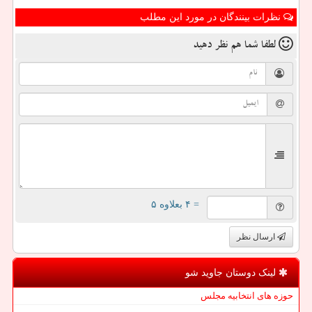
نظرات بینندگان در مورد این مطلب
لطفا شما هم
نظر دهید
= ۴ بعلاوه ۵
ارسال نظر
لینک دوستان جاوید شو
حوزه های انتخابیه مجلس