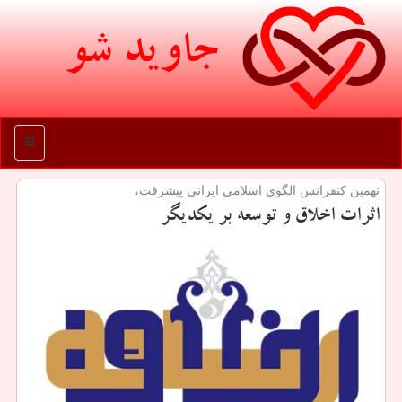
جاوید شو
منو
نهمین كنفرانس الگوی اسلامی ایرانی پیشرفت،
اثرات اخلاق و توسعه بر یكدیگر