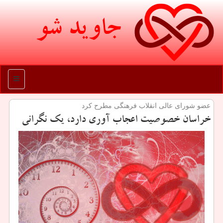
جاوید شو
منو
عضو شورای عالی انقلاب فرهنگی مطرح كرد
خراسان خصوصیت اعجاب آوری دارد، یك نگرانی