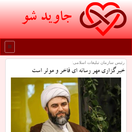
جاوید شو
منو
رئیس سازمان تبلیغات اسلامی:
خبرگزاری مهر رسانه ای فاخر و موثر است