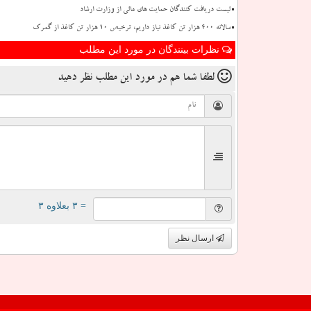
لیست دریافت كنندگان حمایت های مالی از وزارت ارشاد
سالانه ۴۰۰ هزار تن كاغذ نیاز داریم، ترخیص ۱۰ هزار تن كاغذ از گمرك
نظرات بینندگان در مورد این مطلب
لطفا شما هم
در مورد این مطلب
نظر دهید
= ۳ بعلاوه ۳
ارسال نظر