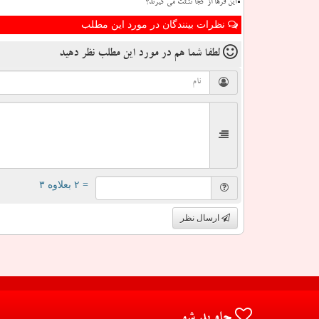
این فرها از کجا نشئت می گیرند؟
نظرات بینندگان در مورد این مطلب
لطفا شما هم
در مورد این مطلب
نظر دهید
= ۲ بعلاوه ۳
ارسال نظر