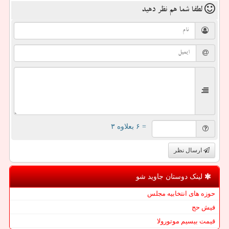
لطفا شما هم
نظر دهید
= ۶ بعلاوه ۳
ارسال نظر
لینک دوستان جاوید شو
حوزه های انتخابیه مجلس
فیش حج
قیمت بیسیم موتورولا