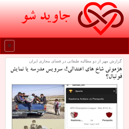
جاوید شو
منو
گزارش مهر از دو مطالبه طبقاتی در فضای مجازی ایران
هژمونی شاخ های اعتدالی!، سرویس مدرسه یا نمایش
فوتبال؟