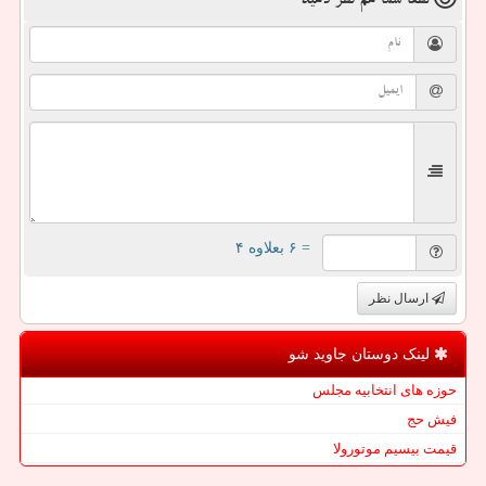
لطفا شما هم
نظر دهید
= ۶ بعلاوه ۴
ارسال نظر
لینک دوستان جاوید شو
حوزه های انتخابیه مجلس
فیش حج
قیمت بیسیم موتورولا