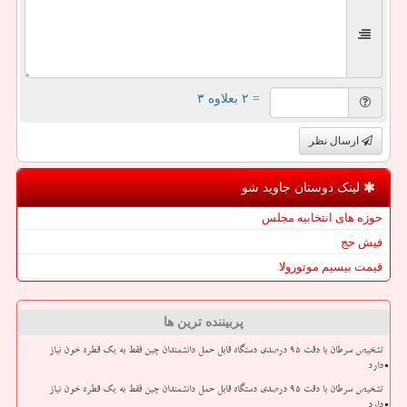
= ۲ بعلاوه ۳
ارسال نظر
لینک دوستان جاوید شو
حوزه های انتخابیه مجلس
فیش حج
قیمت بیسیم موتورولا
پربیننده ترین ها
تشخیص سرطان با دقت ۹۵ درصدی دستگاه قابل حمل دانشمندان چین فقط به یک قطره خون نیاز
دارد
تشخیص سرطان با دقت ۹۵ درصدی دستگاه قابل حمل دانشمندان چین فقط به یک قطره خون نیاز
دارد