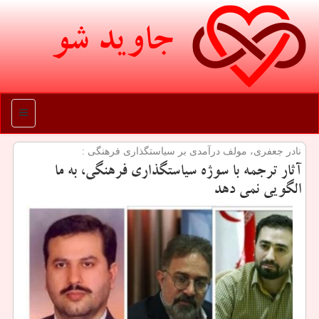
جاوید شو
منو
نادر جعفری، مولف درآمدی بر سیاستگذاری فرهنگی :
آثار ترجمه با سوژه سیاستگذاری فرهنگی، به ما
الگویی نمی دهد