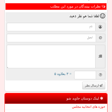
نظرات بینندگان در مورد این مطلب
لطفا شما هم
نظر دهید
= ۳ بعلاوه ۵
ارسال نظر
لینک دوستان جاوید شو
حوزه های انتخابیه مجلس