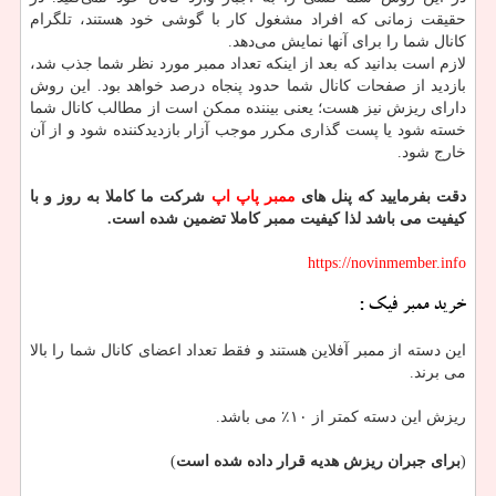
حقیقت زمانی که افراد مشغول کار با گوشی خود هستند، تلگرام
کانال شما را برای آنها نمایش می‌دهد.
لازم است بدانید که بعد از اینکه تعداد ممبر مورد نظر شما جذب شد،
بازدید از صفحات کانال شما حدود پنجاه درصد خواهد بود. این روش
دارای ریزش نیز هست؛ یعنی بیننده ممکن است از مطالب کانال شما
خسته شود یا پست گذاری مکرر موجب آزار بازدیدکننده شود و از آن
خارج شود.
دقت بفرمایید که پنل های
ممبر پاپ اپ
شرکت ما کاملا به روز و با
کیفیت می باشد لذا کیفیت ممبر کاملا تضمین شده است.
https://novinmember.info
خرید ممبر فیک :
این دسته از ممبر آفلاین هستند و فقط تعداد اعضای کانال شما را بالا
می برند.
ریزش این دسته کمتر از ۱۰٪ می باشد.
(
برای جبران ریزش هدیه قرار داده شده است
)