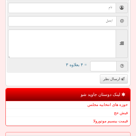
= ۴ بعلاوه ۳
ارسال نظر
لینک دوستان جاوید شو
حوزه های انتخابیه مجلس
فیش حج
قیمت بیسیم موتورولا