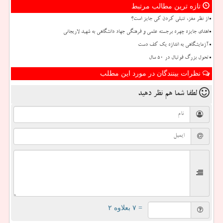
تازه ترین مطالب مرتبط
از نظر مغز، تنبلی کردن کی جایز است؟
اهدای جایزه چهره برجسته علمی و فرهنگی جهاد دانشگاهی به شهید لاریجانی
آزمایشگاهی به اندازه یک کف دست
تحول بزرگ فوتبال در ۵۰ سال
نظرات بینندگان در مورد این مطلب
لطفا شما هم
نظر دهید
= ۷ بعلاوه ۲