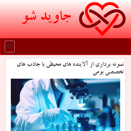
جاوید شو
منو
نمونه برداری از آلاینده های محیطی با جاذب های
تخصصی بومی