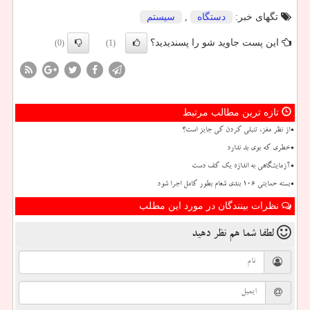
تگهای خبر:
دستگاه
,
سیستم
این پست جاوید شو را پسندیدید؟
(0)
(1)
تازه ترین مطالب مرتبط
از نظر مغز، تنبلی کردن کی جایز است؟
خطری که بوی بد ندارد
آزمایشگاهی به اندازه یک کف دست
بسته حمایتی ۱۰۶ بندی شعام بطور کامل اجرا شود
نظرات بینندگان در مورد این مطلب
لطفا شما هم
نظر دهید