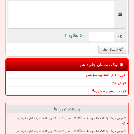
= ۵ بعلاوه ۳
ارسال نظر
لینک دوستان جاوید شو
حوزه های انتخابیه مجلس
فیش حج
قیمت بیسیم موتورولا
پربیننده ترین ها
تشخیص سرطان با دقت ۹۵ درصدی دستگاه قابل حمل دانشمندان چین فقط به یک قطره خون نیاز
دارد
تشخیص سرطان با دقت ۹۵ درصدی دستگاه قابل حمل دانشمندان چین فقط به یک قطره خون نیاز