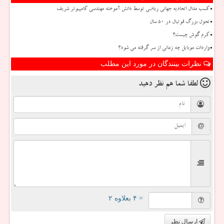
کسب مدال اتحادیه جهانی ریاضی توسط دانش آموخته مهندسی کامپیوتر شریف
تحول بزرگ فوتبال در ۵۰ سال
کرم گوش چیست؟
واردات موبایل چه زمانی از سر گرفته می شود؟
نظرات بینندگان در مورد این مطلب
لطفا شما هم
نظر دهید
= ۴ بعلاوه ۲
ارسال نظر