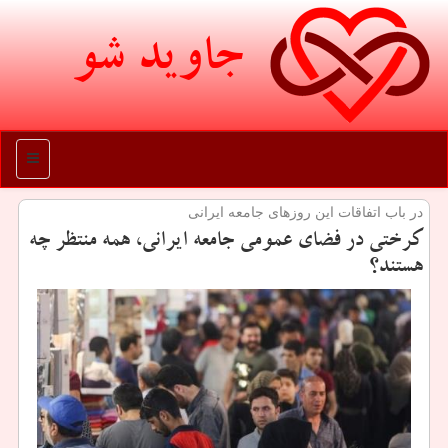
جاوید شو
منو
در باب اتفاقات این روزهای جامعه ایرانی
كرختی در فضای عمومی جامعه ایرانی، همه منتظر چه
هستند؟