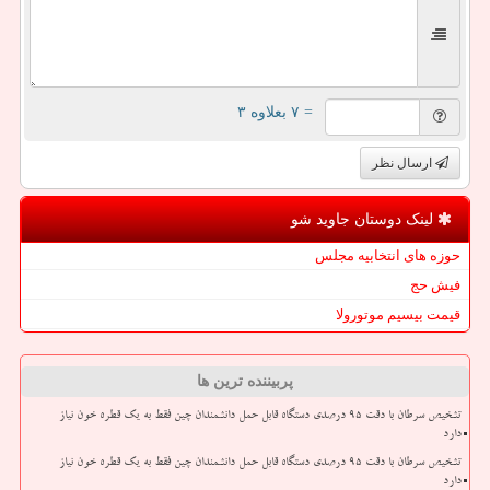
= ۷ بعلاوه ۳
ارسال نظر
لینک دوستان جاوید شو
حوزه های انتخابیه مجلس
فیش حج
قیمت بیسیم موتورولا
پربیننده ترین ها
تشخیص سرطان با دقت ۹۵ درصدی دستگاه قابل حمل دانشمندان چین فقط به یک قطره خون نیاز
دارد
تشخیص سرطان با دقت ۹۵ درصدی دستگاه قابل حمل دانشمندان چین فقط به یک قطره خون نیاز
دارد