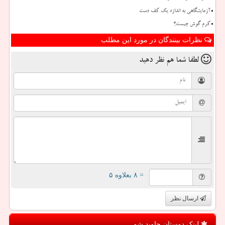
آزمایشگاهی به اندازه یک کف دست
کرم گوش چیست؟
نظرات بینندگان در مورد این مطلب
لطفا شما هم
نظر دهید
= ۸ بعلاوه ۵
ارسال نظر
لینک دوستان جاوید شو