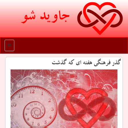
جاوید شو
منو
گذر فرهنگی هفته ای که گذشت